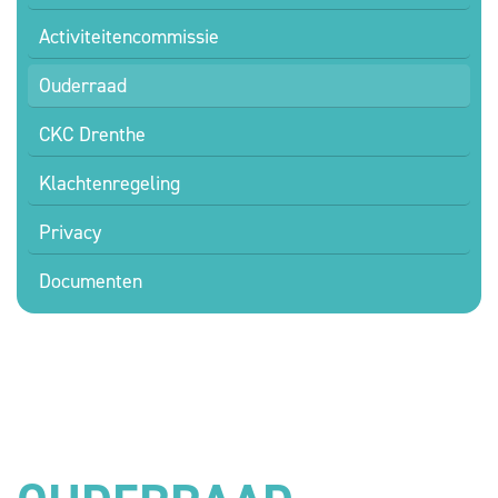
Activiteitencommissie
Ouderraad
CKC Drenthe
Klachtenregeling
Privacy
Documenten