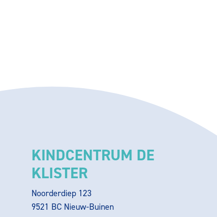
KINDCENTRUM DE
KLISTER
Noorderdiep 123
9521 BC Nieuw-Buinen