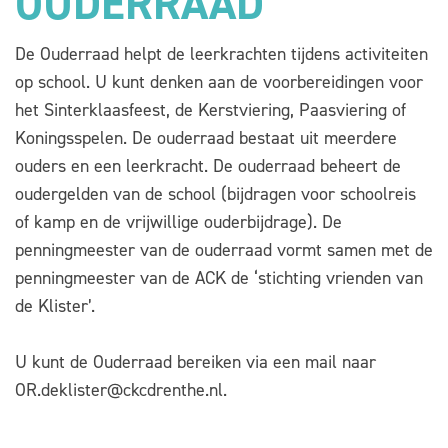
OUDERRAAD
De Ouderraad helpt de leerkrachten tijdens activiteiten
op school. U kunt denken aan de voorbereidingen voor
het Sinterklaasfeest, de Kerstviering, Paasviering of
Koningsspelen. De ouderraad bestaat uit meerdere
ouders en een leerkracht. De ouderraad beheert de
oudergelden van de school (bijdragen voor schoolreis
of kamp en de vrijwillige ouderbijdrage). De
penningmeester van de ouderraad vormt samen met de
penningmeester van de ACK de ‘stichting vrienden van
de Klister’.
U kunt de Ouderraad bereiken via een mail naar
OR.deklister@ckcdrenthe.nl.