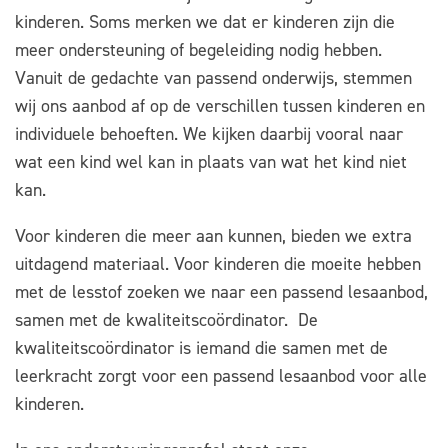
kinderen. Soms merken we dat er kinderen zijn die
meer ondersteuning of begeleiding nodig hebben.
Vanuit de gedachte van passend onderwijs, stemmen
wij ons aanbod af op de verschillen tussen kinderen en
individuele behoeften. We kijken daarbij vooral naar
wat een kind wel kan in plaats van wat het kind niet
kan.
Voor kinderen die meer aan kunnen, bieden we extra
uitdagend materiaal. Voor kinderen die moeite hebben
met de lesstof zoeken we naar een passend lesaanbod,
samen met de kwaliteitscoördinator. De
kwaliteitscoördinator is iemand die samen met de
leerkracht zorgt voor een passend lesaanbod voor alle
kinderen.