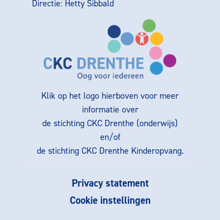
Directie: Hetty Sibbald
Klik op het logo hierboven voor meer
informatie over
de stichting CKC Drenthe (onderwijs)
en/of
de stichting CKC Drenthe Kinderopvang.
Privacy statement
Cookie instellingen