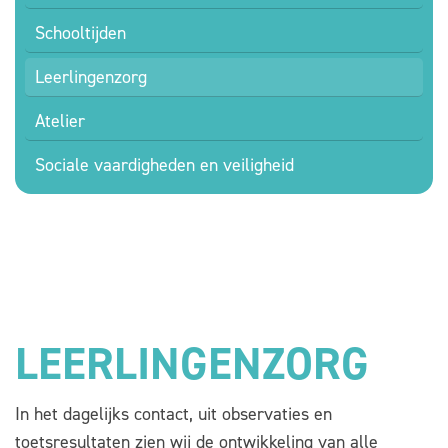
Schooltijden
Leerlingenzorg
Atelier
Sociale vaardigheden en veiligheid
LEERLINGENZORG
In het dagelijks contact, uit observaties en
toetsresultaten zien wij de ontwikkeling van alle