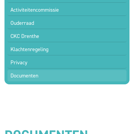
Activiteitencommissie
Ouderraad
CKC Drenthe
Klachtenregeling
Privacy
Documenten