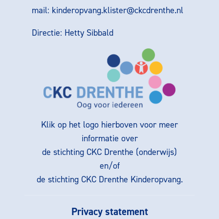
mail:
kinderopvang.klister@ckcdrenthe.nl
Directie: Hetty Sibbald
Klik op het logo hierboven voor meer
informatie over
de stichting CKC Drenthe (onderwijs)
en/of
de stichting CKC Drenthe Kinderopvang.
Privacy statement