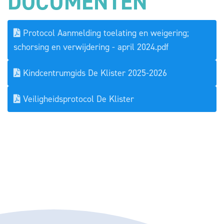
DOCUMENTEN
Protocol Aanmelding toelating en weigering;
schorsing en verwijdering - april 2024.pdf
Kindcentrumgids De Klister 2025-2026
Veiligheidsprotocol De Klister