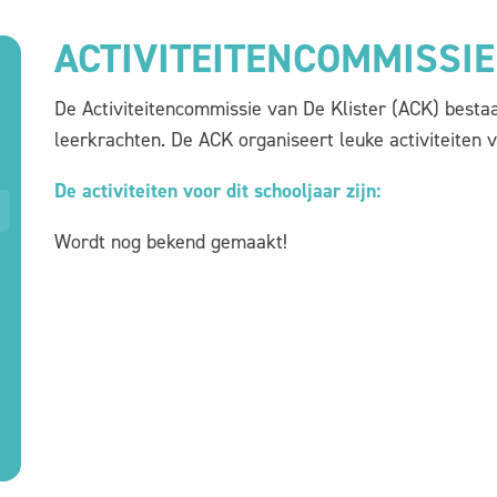
ACTIVITEITENCOMMISSIE
De Activiteitencommissie van De Klister (ACK) besta
leerkrachten. De ACK organiseert leuke activiteiten v
De activiteiten voor dit schooljaar zijn:
Wordt nog bekend gemaakt!