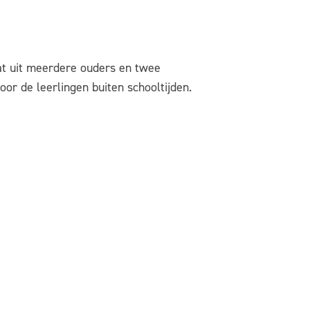
at uit meerdere ouders en twee
oor de leerlingen buiten schooltijden.