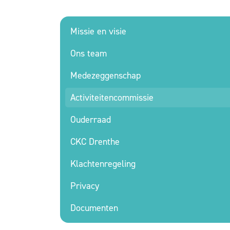
Missie en visie
Ons team
Medezeggenschap
Activiteitencommissie
Ouderraad
CKC Drenthe
Klachtenregeling
Privacy
Documenten