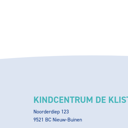
KINDCENTRUM DE KLIS
Noorderdiep 123
9521 BC Nieuw-Buinen